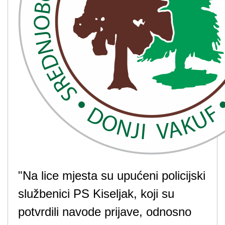
"Na lice mjesta su upućeni policijski
službenici PS Kiseljak, koji su
potvrdili navode prijave, odnosno