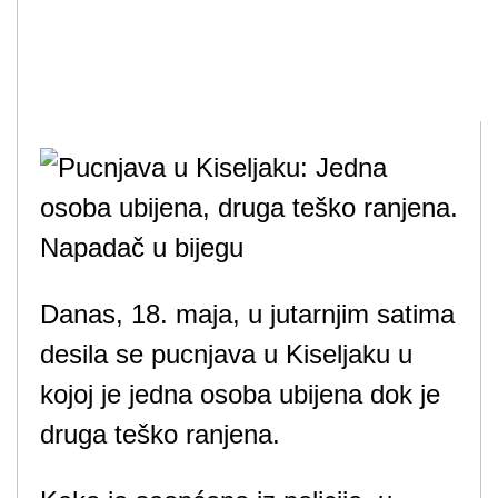
Danas, 18. maja, u jutarnjim satima
desila se pucnjava u Kiseljaku u
kojoj je jedna osoba ubijena dok je
druga teško ranjena.