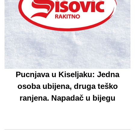
Pucnjava u Kiseljaku: Jedna
osoba ubijena, druga teško
ranjena. Napadač u bijegu