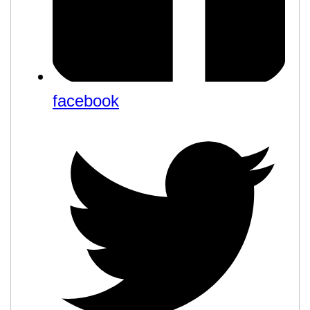
facebook