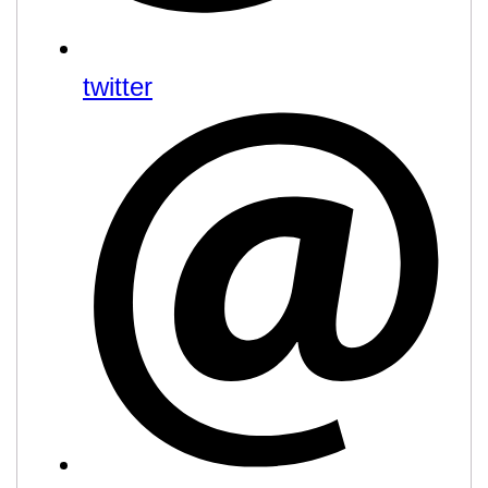
twitter