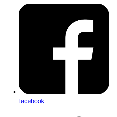
facebook