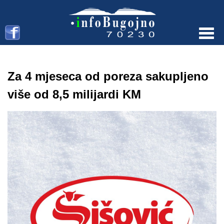
Menu
Za 4 mjeseca od poreza sakupljeno
više od 8,5 milijardi KM