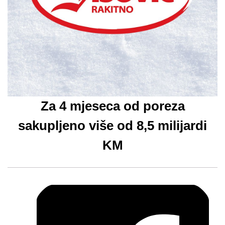
Za 4 mjeseca od poreza
sakupljeno više od 8,5 milijardi
KM