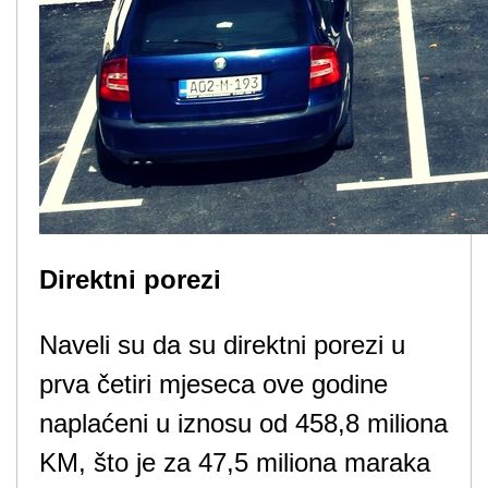
Direktni porezi
Naveli su da su direktni porezi u
prva četiri mjeseca ove godine
naplaćeni u iznosu od 458,8 miliona
KM, što je za 47,5 miliona maraka