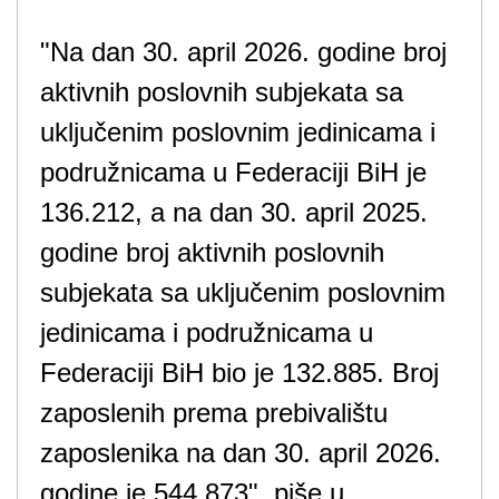
"Na dan 30. april 2026. godine broj
aktivnih poslovnih subjekata sa
uključenim poslovnim jedinicama i
podružnicama u Federaciji BiH je
136.212, a na dan 30. april 2025.
godine broj aktivnih poslovnih
subjekata sa uključenim poslovnim
jedinicama i podružnicama u
Federaciji BiH bio je 132.885. Broj
zaposlenih prema prebivalištu
zaposlenika na dan 30. april 2026.
godine je 544.873", piše u