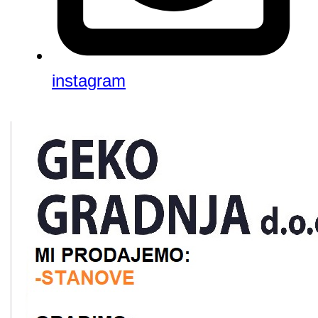
instagram