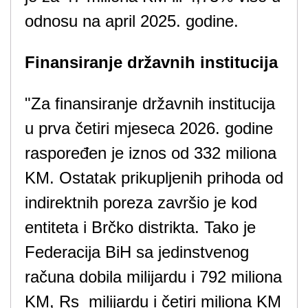
odnosu na april 2025. godine.
Finansiranje državnih institucija
"Za finansiranje državnih institucija
u prva četiri mjeseca 2026. godine
raspoređen je iznos od 332 miliona
KM. Ostatak prikupljenih prihoda od
indirektnih poreza završio je kod
entiteta i Brčko distrikta. Tako je
Federacija BiH sa jedinstvenog
računa dobila milijardu i 792 miliona
KM, Rs milijardu i četiri miliona KM