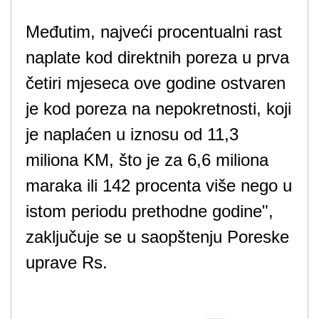
Međutim, najveći procentualni rast
naplate kod direktnih poreza u prva
četiri mjeseca ove godine ostvaren
je kod poreza na nepokretnosti, koji
je naplaćen u iznosu od 11,3
miliona KM, što je za 6,6 miliona
maraka ili 142 procenta više nego u
istom periodu prethodne godine",
zaključuje se u saopštenju Poreske
uprave Rs.