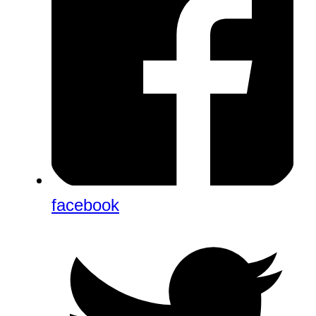
facebook