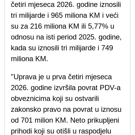
četiri mjeseca 2026. godine iznosili
tri milijarde i 965 miliona KM i veći
su za 216 miliona KM ili 5,77% u
odnosu na isti period 2025. godine,
kada su iznosili tri milijarde i 749
miliona KM.
"Uprava je u prva četiri mjeseca
2026. godine izvršila povrat PDV-a
obveznicima koji su ostvarili
zakonsko pravo na povrat u iznosu
od 701 milion KM. Neto prikupljeni
prihodi koji su otišli u raspodjelu