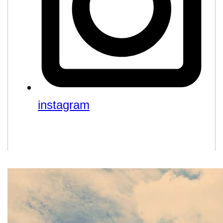
instagram