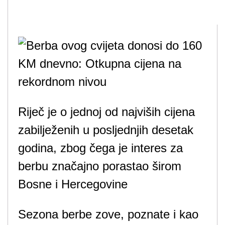
Riječ je o jednoj od najviših cijena
zabilježenih u posljednjih desetak
godina, zbog čega je interes za
berbu značajno porastao širom
Bosne i Hercegovine
Sezona berbe zove, poznate i kao