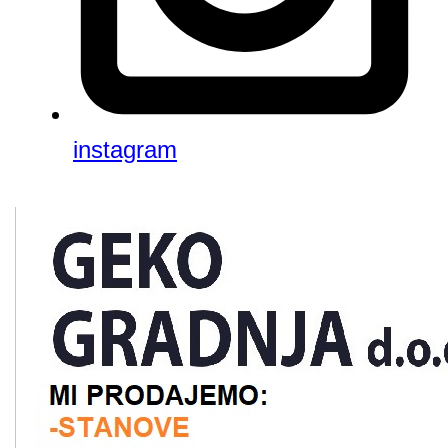
instagram