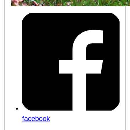
facebook