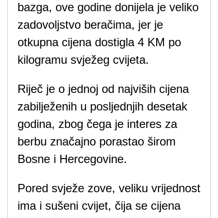
bazga, ove godine donijela je veliko
zadovoljstvo beračima, jer je
otkupna cijena dostigla 4 KM po
kilogramu svježeg cvijeta.
Riječ je o jednoj od najviših cijena
zabilježenih u posljednjih desetak
godina, zbog čega je interes za
berbu značajno porastao širom
Bosne i Hercegovine.
Pored svježe zove, veliku vrijednost
ima i sušeni cvijet, čija se cijena