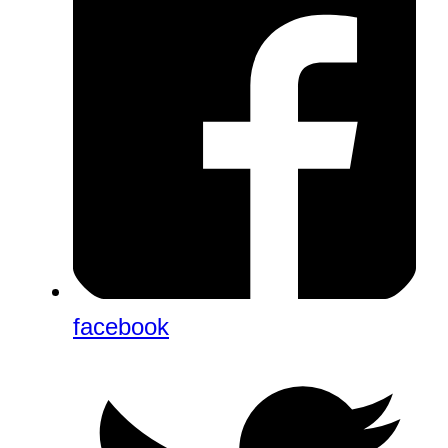
facebook