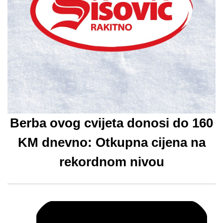
Berba ovog cvijeta donosi do 160
KM dnevno: Otkupna cijena na
rekordnom nivou