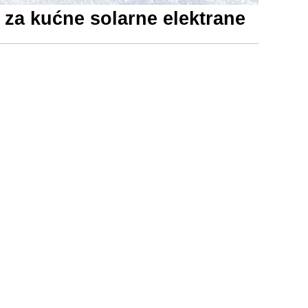
 za kućne solarne elektrane