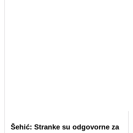
Šehić: Stranke su odgovorne za