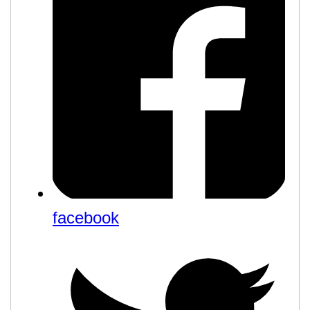
facebook