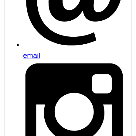
email