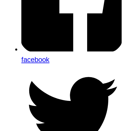
facebook