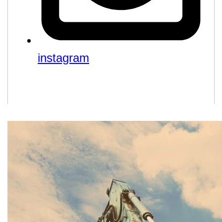
instagram