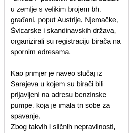
u zemlje s velikim brojem bh.
građani, poput Austrije, Njemačke,
Švicarske i skandinavskih država,
organizirali su registraciju birača na
spornim adresama.
Kao primjer je naveo slučaj iz
Sarajeva u kojem su birači bili
prijavljeni na adresu benzinske
pumpe, koja je imala tri sobe za
spavanje.
Zbog takvih i sličnih nepravilnosti,