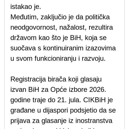
istakao je.
Međutim, zaključio je da politička
neodgovornost, nažalost, rezultira
državom kao što je BiH, koja se
suočava s kontinuiranim izazovima
u svom funkcioniranju i razvoju.
Registracija birača koji glasaju
izvan BiH za Opće izbore 2026.
godine traje do 21. jula. CIKBiH je
građane u dijaspori podsjetio da se
prijava za glasanje iz inostranstva