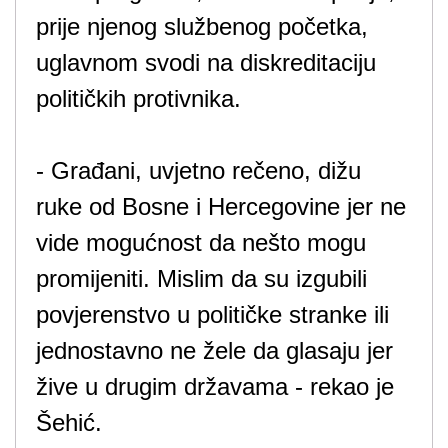
prije njenog službenog početka,
uglavnom svodi na diskreditaciju
političkih protivnika.
- Građani, uvjetno rečeno, dižu
ruke od Bosne i Hercegovine jer ne
vide mogućnost da nešto mogu
promijeniti. Mislim da su izgubili
povjerenstvo u političke stranke ili
jednostavno ne žele da glasaju jer
žive u drugim državama - rekao je
Šehić.