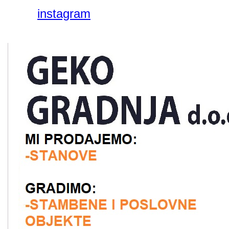
instagram