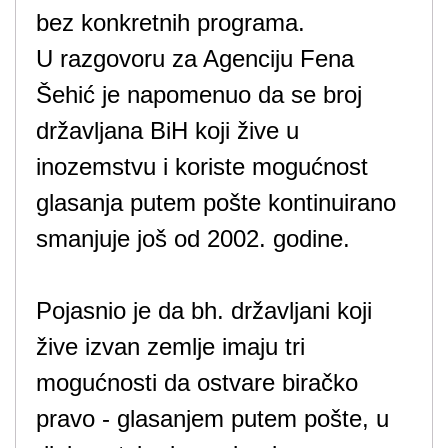
bez konkretnih programa.
U razgovoru za Agenciju Fena
Šehić je napomenuo da se broj
državljana BiH koji žive u
inozemstvu i koriste mogućnost
glasanja putem pošte kontinuirano
smanjuje još od 2002. godine.
Pojasnio je da bh. državljani koji
žive izvan zemlje imaju tri
mogućnosti da ostvare biračko
pravo - glasanjem putem pošte, u