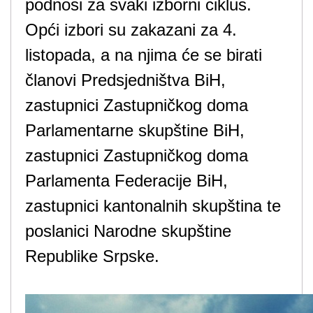
podnosi za svaki izborni ciklus.
Opći izbori su zakazani za 4.
listopada, a na njima će se birati
članovi Predsjedništva BiH,
zastupnici Zastupničkog doma
Parlamentarne skupštine BiH,
zastupnici Zastupničkog doma
Parlamenta Federacije BiH,
zastupnici kantonalnih skupština te
poslanici Narodne skupštine
Republike Srpske.