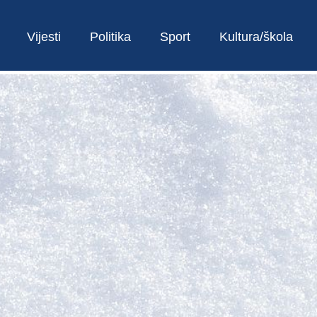
Vijesti
Politika
Sport
Kultura/škola