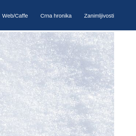
Web/Caffe
Crna hronika
Zanimljivosti