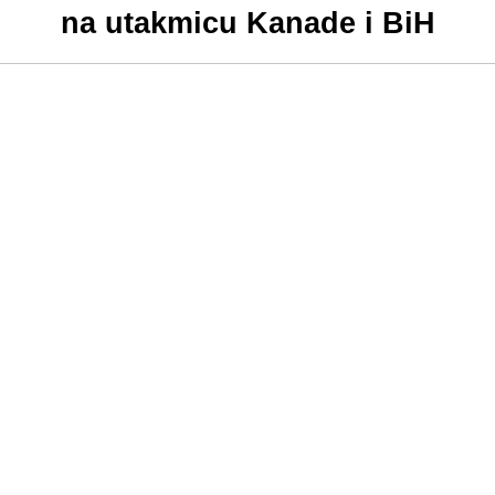
na utakmicu Kanade i BiH