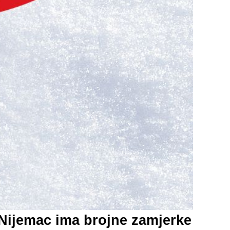
Nijemac ima brojne zamjerke