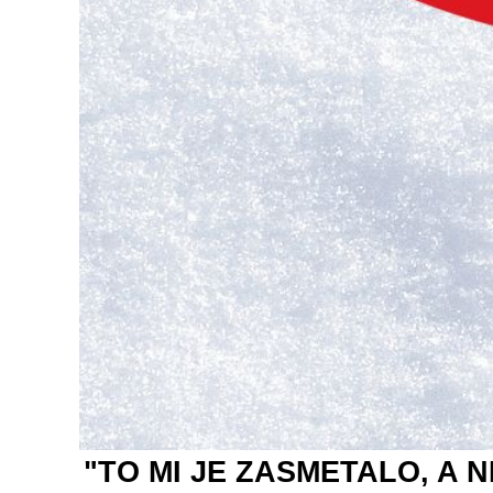
"TO MI JE ZASMETALO, A NE 