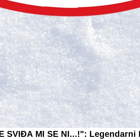
SVIĐA MI SE NI...!": Legendarni 