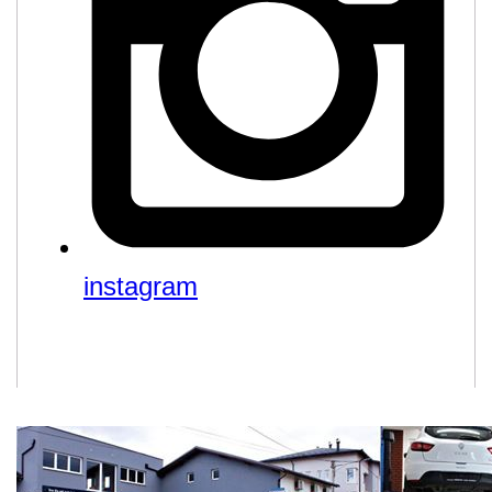
instagram