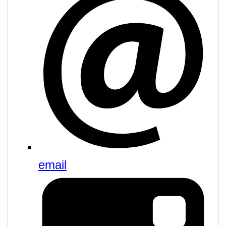
email