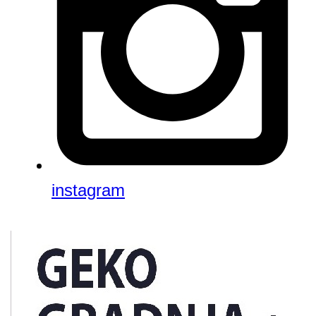
instagram