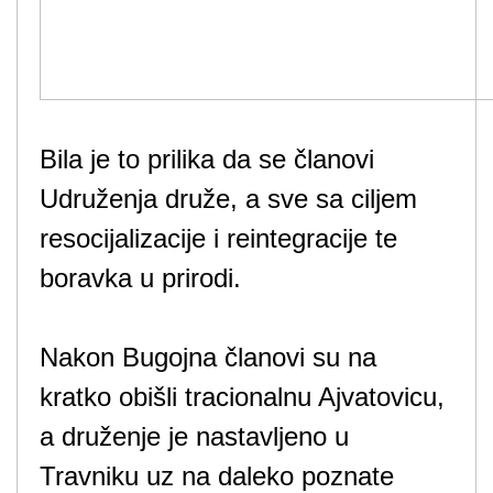
Bila je to prilika da se članovi
Udruženja druže, a sve sa ciljem
resocijalizacije i reintegracije te
boravka u prirodi.
Nakon Bugojna članovi su na
kratko obišli tracionalnu Ajvatovicu,
a druženje je nastavljeno u
Travniku uz na daleko poznate