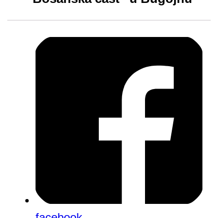
facebook