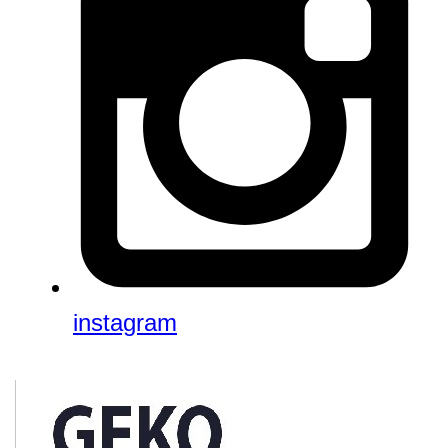
instagram