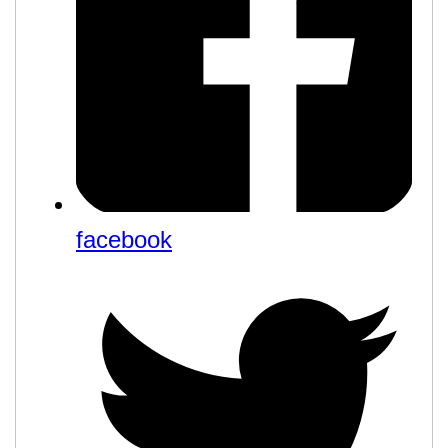
facebook