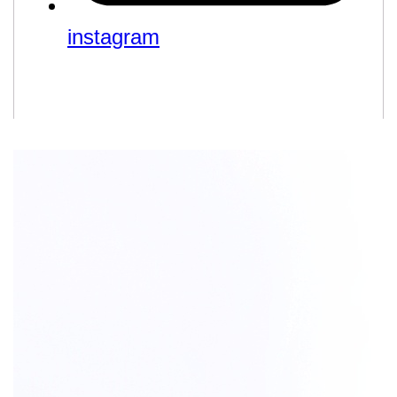
instagram