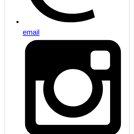
email