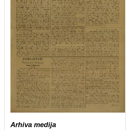
Arhiva medija