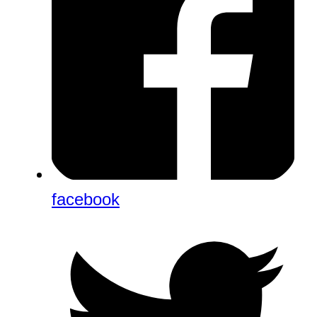
facebook