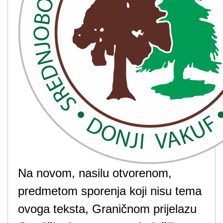
Na novom, nasilu otvorenom,
predmetom sporenja koji nisu tema
ovoga teksta, Graničnom prijelazu