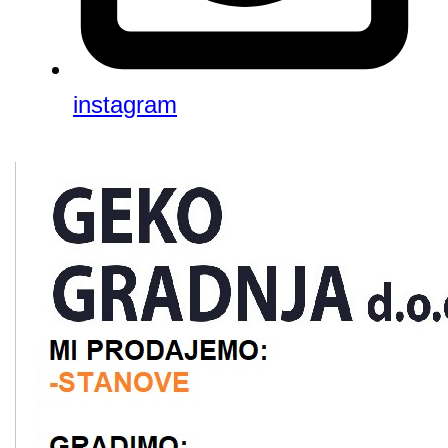
instagram