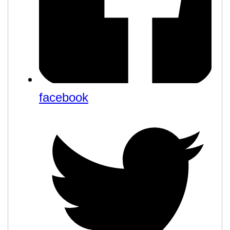
facebook