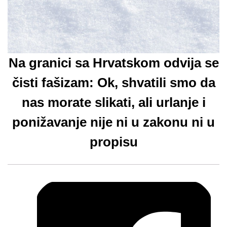
Na granici sa Hrvatskom odvija se
čisti fašizam: Ok, shvatili smo da
nas morate slikati, ali urlanje i
ponižavanje nije ni u zakonu ni u
propisu