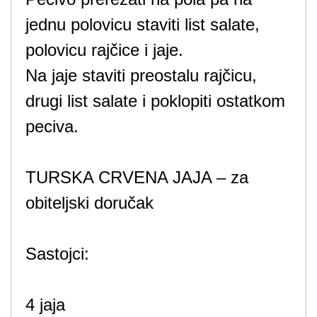
jednu polovicu staviti list salate,
polovicu rajčice i jaje.
Na jaje staviti preostalu rajčicu,
drugi list salate i poklopiti ostatkom
peciva.
TURSKA CRVENA JAJA – za
obiteljski doručak
Sastojci:
4 jaja