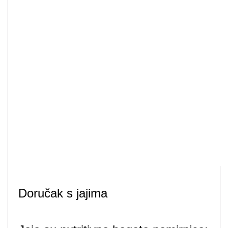
Doručak s jajima