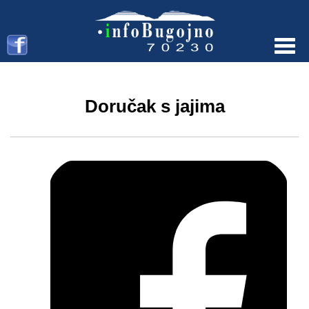
Menu
Doručak s jajima