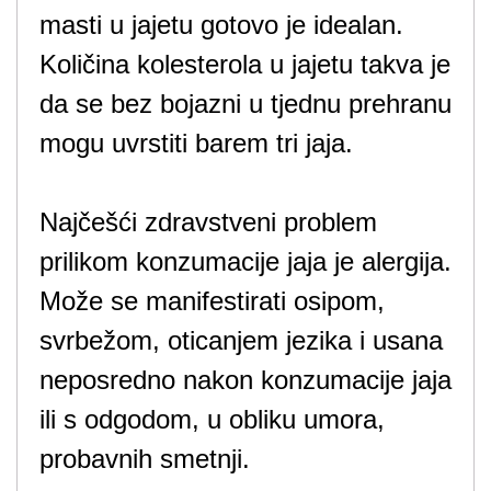
masti u jajetu gotovo je idealan.
Količina kolesterola u jajetu takva je
da se bez bojazni u tjednu prehranu
mogu uvrstiti barem tri jaja.
Najčešći zdravstveni problem
prilikom konzumacije jaja je alergija.
Može se manifestirati osipom,
svrbežom, oticanjem jezika i usana
neposredno nakon konzumacije jaja
ili s odgodom, u obliku umora,
probavnih smetnji.