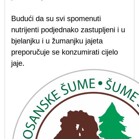
Budući da su svi spomenuti
nutrijenti podjednako zastupljeni i u
bjelanjku i u žumanjku jajeta
preporučuje se konzumirati cijelo
jaje.