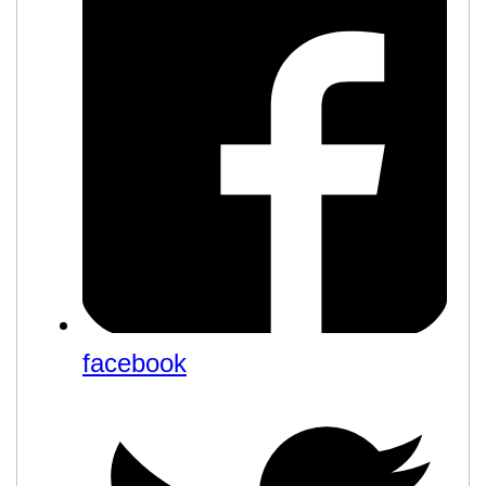
facebook