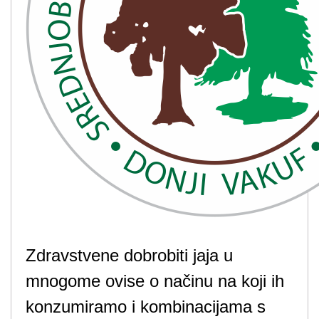
Zdravstvene dobrobiti jaja u
mnogome ovise o načinu na koji ih
konzumiramo i kombinacijama s