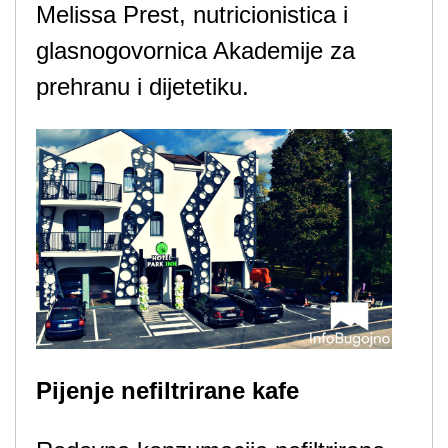
Melissa Prest, nutricionistica i
glasnogovornica Akademije za
prehranu i dijetetiku.
Pijenje nefiltrirane kafe