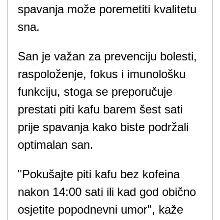
spavanja može poremetiti kvalitetu
sna.
San je važan za prevenciju bolesti,
raspoloženje, fokus i imunološku
funkciju, stoga se preporučuje
prestati piti kafu barem šest sati
prije spavanja kako biste podržali
optimalan san.
"Pokušajte piti kafu bez kofeina
nakon 14:00 sati ili kad god obično
osjetite popodnevni umor", kaže