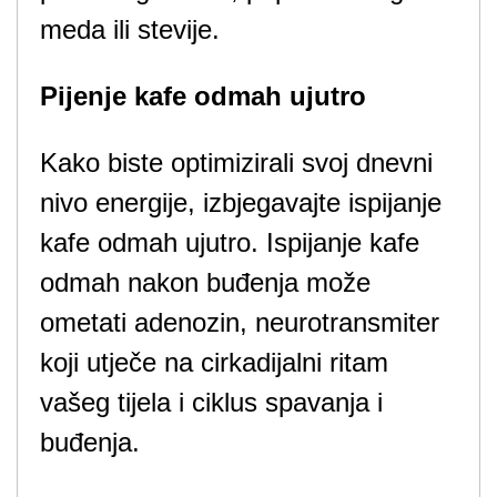
meda ili stevije.
Pijenje kafe odmah ujutro
Kako biste optimizirali svoj dnevni
nivo energije, izbjegavajte ispijanje
kafe odmah ujutro. Ispijanje kafe
odmah nakon buđenja može
ometati adenozin, neurotransmiter
koji utječe na cirkadijalni ritam
vašeg tijela i ciklus spavanja i
buđenja.