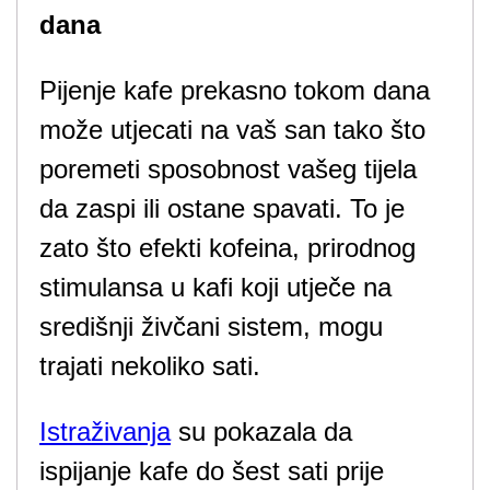
dana
Pijenje kafe prekasno tokom dana
može utjecati na vaš san tako što
poremeti sposobnost vašeg tijela
da zaspi ili ostane spavati. To je
zato što efekti kofeina, prirodnog
stimulansa u kafi koji utječe na
središnji živčani sistem, mogu
trajati nekoliko sati.
Istraživanja
su pokazala da
ispijanje kafe do šest sati prije