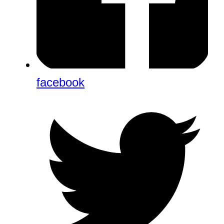
facebook