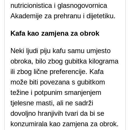
nutricionistica i glasnogovornica
Akademije za prehranu i dijetetiku.
Kafa kao zamjena za obrok
Neki ljudi piju kafu samu umjesto
obroka, bilo zbog gubitka kilograma
ili zbog lične preferencije. Kafa
može biti povezana s gubitkom
težine i potpunim smanjenjem
tjelesne masti, ali ne sadrži
dovoljno hranjivih tvari da bi se
konzumirala kao zamjena za obrok.