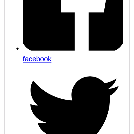
facebook