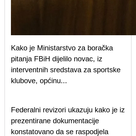
Kako je Ministarstvo za boračka
pitanja FBiH dijelilo novac, iz
interventnih sredstava za sportske
klubove, općinu...
Federalni revizori ukazuju kako je iz
prezentirane dokumentacije
konstatovano da se raspodjela