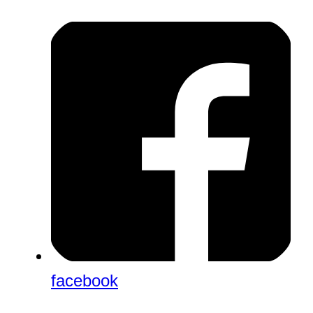
facebook