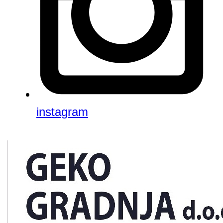
instagram