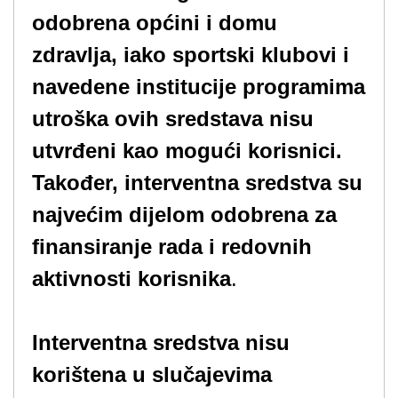
odobrena općini i domu
zdravlja, iako sportski klubovi i
navedene institucije programima
utroška ovih sredstava nisu
utvrđeni kao mogući korisnici.
Također, interventna sredstva su
najvećim dijelom odobrena za
finansiranje rada i redovnih
aktivnosti korisnika
.
Interventna sredstva nisu
korištena u slučajevima