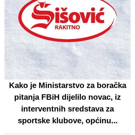
Kako je Ministarstvo za boračka
pitanja FBiH dijelilo novac, iz
interventnih sredstava za
sportske klubove, općinu...