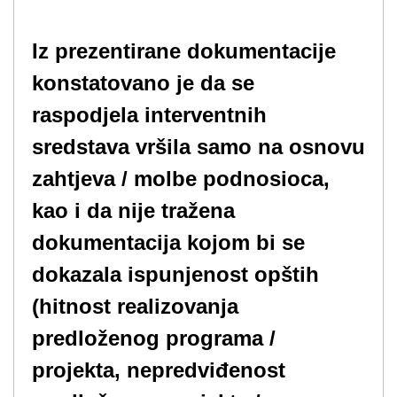
Iz prezentirane dokumentacije
konstatovano je da se
raspodjela interventnih
sredstava vršila samo na osnovu
zahtjeva / molbe podnosioca,
kao i da nije tražena
dokumentacija kojom bi se
dokazala ispunjenost opštih
(hitnost realizovanja
predloženog programa /
projekta, nepredviđenost