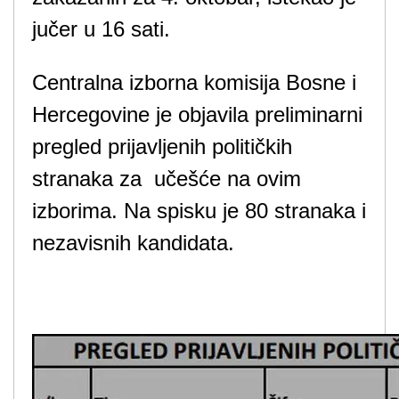
jučer u 16 sati.
Centralna izborna komisija Bosne i
Hercegovine je objavila preliminarni
pregled prijavljenih političkih
stranaka za učešće na ovim
izborima. Na spisku je 80 stranaka i
nezavisnih kandidata.