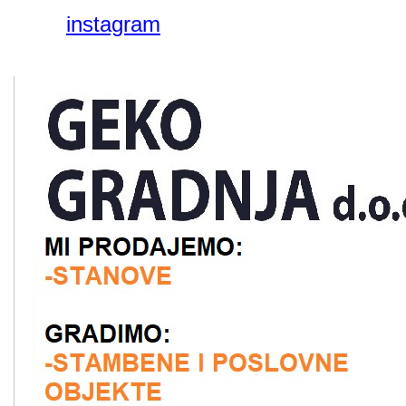
instagram