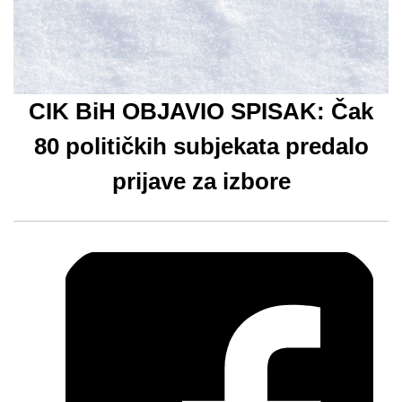
CIK BiH OBJAVIO SPISAK: Čak
80 političkih subjekata predalo
prijave za izbore