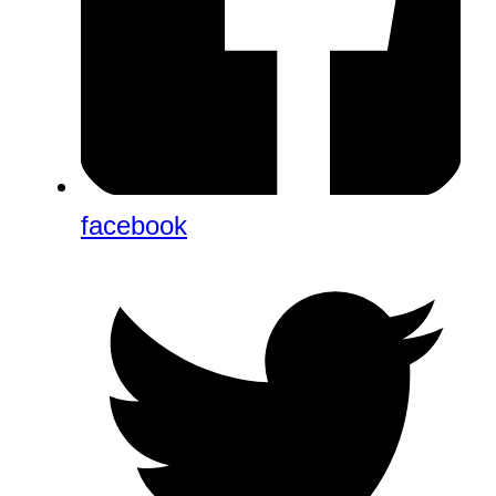
facebook