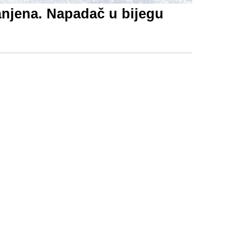
anjena. Napadač u bijegu