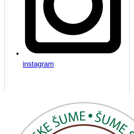
instagram