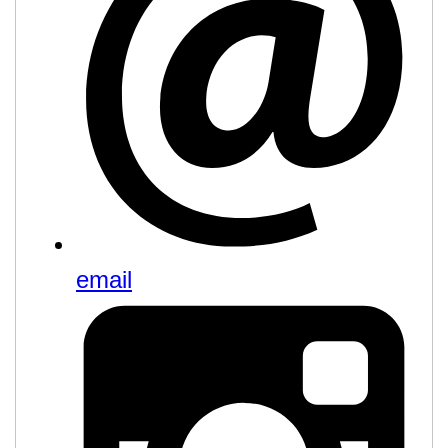
email