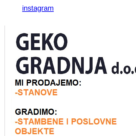
instagram