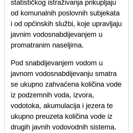
statističkog istraživanja prikupljaju
od komunalnih poslovnih subjekata
i od općinskih službi, koje upravljaju
javnim vodosnabdijevanjem u
promatranim naseljima.
Pod snabdijevanjem vodom u
javnom vodosnabdijevanju smatra
se ukupno zahvaćena količina vode
iz podzemnih voda, izvora,
vodotoka, akumulacija i jezera te
ukupno preuzeta količina vode iz
drugih javnih vodovodnih sistema.