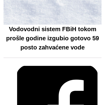
Vodovodni sistem FBiH tokom
prošle godine izgubio gotovo 59
posto zahvaćene vode