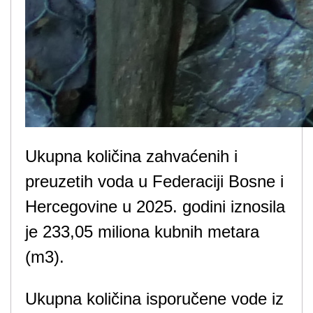
Ukupna količina zahvaćenih i
preuzetih voda u Federaciji Bosne i
Hercegovine u 2025. godini iznosila
je 233,05 miliona kubnih metara
(m3).
Ukupna količina isporučene vode iz