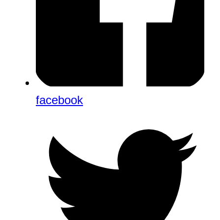
facebook