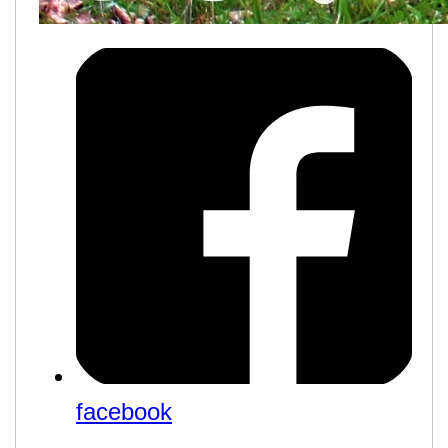
facebook