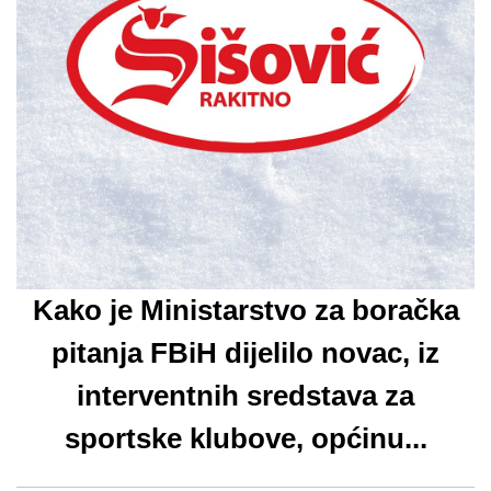
Kako je Ministarstvo za boračka
pitanja FBiH dijelilo novac, iz
interventnih sredstava za
sportske klubove, općinu...