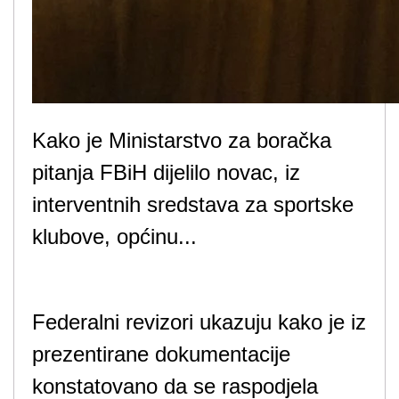
Kako je Ministarstvo za boračka
pitanja FBiH dijelilo novac, iz
interventnih sredstava za sportske
klubove, općinu...
Federalni revizori ukazuju kako je iz
prezentirane dokumentacije
konstatovano da se raspodjela