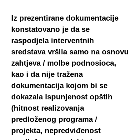
Iz prezentirane dokumentacije
konstatovano je da se
raspodjela interventnih
sredstava vršila samo na osnovu
zahtjeva / molbe podnosioca,
kao i da nije tražena
dokumentacija kojom bi se
dokazala ispunjenost opštih
(hitnost realizovanja
predloženog programa /
projekta, nepredviđenost