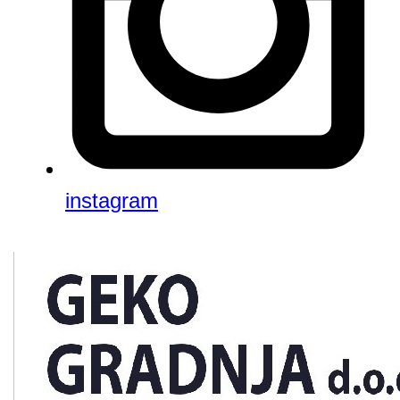
instagram