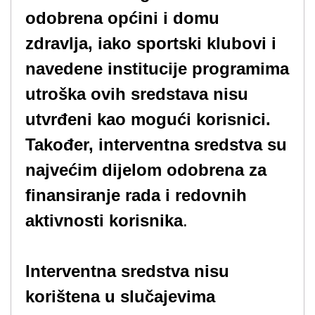
odobrena općini i domu
zdravlja, iako sportski klubovi i
navedene institucije programima
utroška ovih sredstava nisu
utvrđeni kao mogući korisnici.
Također, interventna sredstva su
najvećim dijelom odobrena za
finansiranje rada i redovnih
aktivnosti korisnika
.
Interventna sredstva nisu
korištena u slučajevima