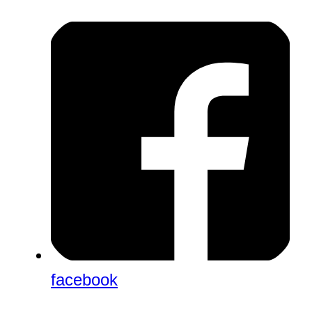
facebook