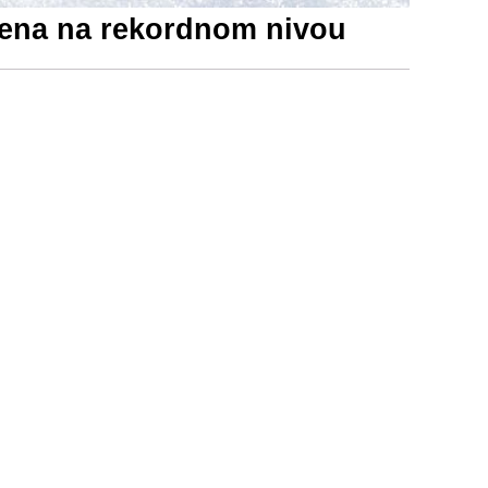
jena na rekordnom nivou