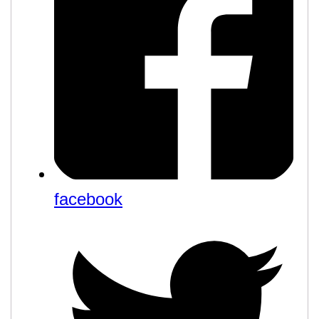
facebook