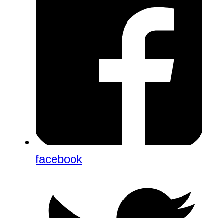
facebook