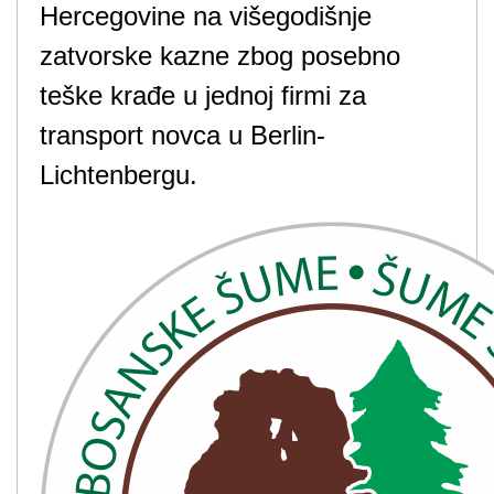
Hercegovine na višegodišnje
zatvorske kazne zbog posebno
teške krađe u jednoj firmi za
transport novca u Berlin-
Lichtenbergu.