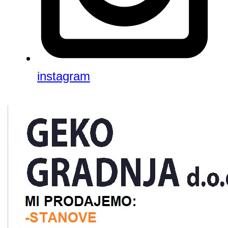
instagram