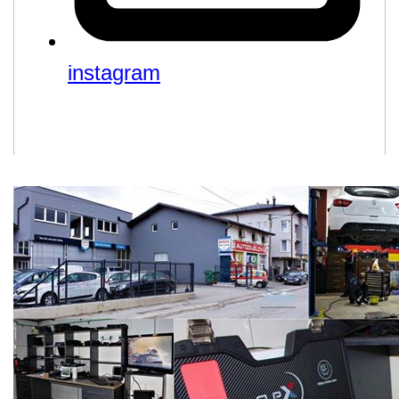
instagram