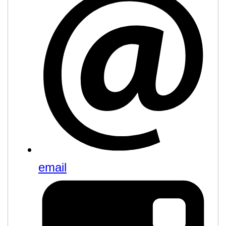
email