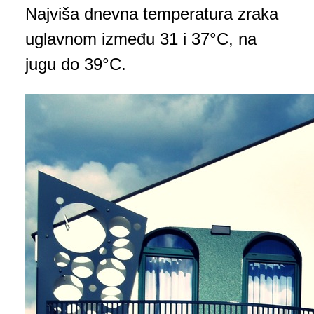
Najviša dnevna temperatura zraka
uglavnom između 31 i 37°C, na
jugu do 39°C.