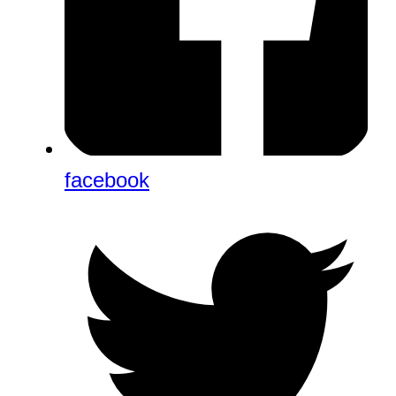
facebook