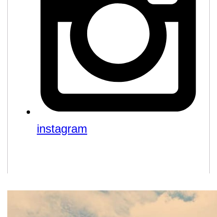
instagram