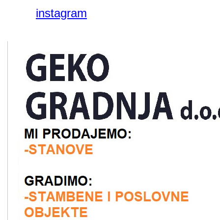
instagram