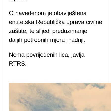
O navedenom je obaviještena
entitetska Republička uprava civilne
zaštite, te slijedi preduzimanje
daljih potrebnih mjera i radnji.
Nema povrijeđenih lica, javlja
RTRS.