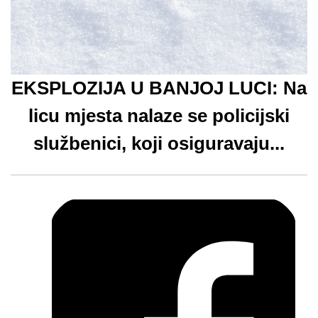
EKSPLOZIJA U BANJOJ LUCI: Na
licu mjesta nalaze se policijski
službenici, koji osiguravaju...