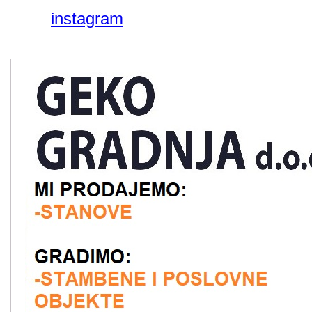
instagram