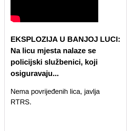
EKSPLOZIJA U BANJOJ LUCI:
Na licu mjesta nalaze se
policijski službenici, koji
osiguravaju...
Nema povrijeđenih lica, javlja
RTRS.