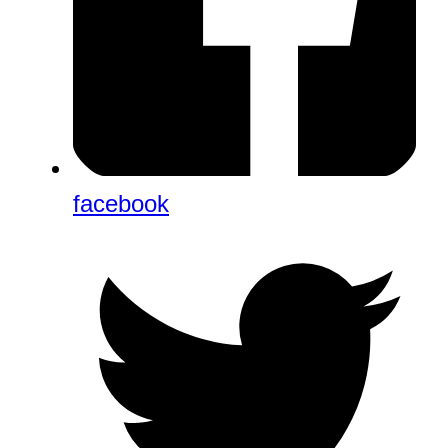
facebook