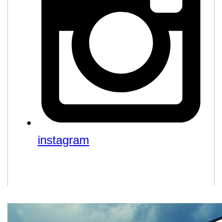
instagram