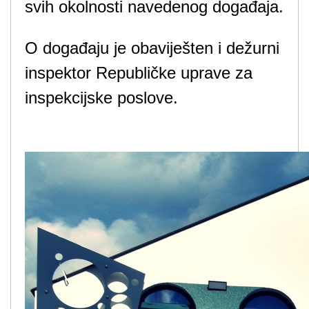
svih okolnosti navedenog događaja.
O događaju je obaviješten i dežurni
inspektor Republičke uprave za
inspekcijske poslove.