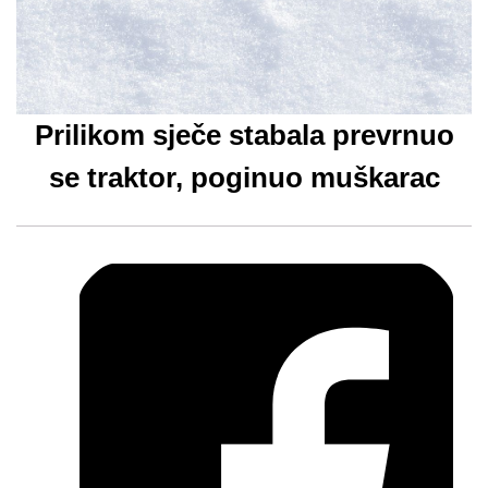
Prilikom sječe stabala prevrnuo
se traktor, poginuo muškarac