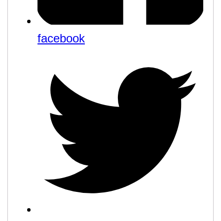
facebook