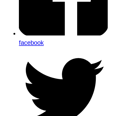
facebook