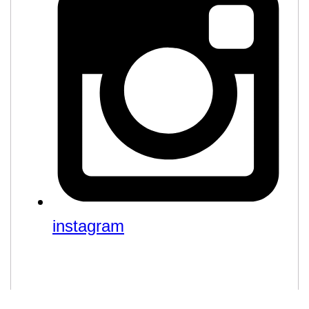
instagram