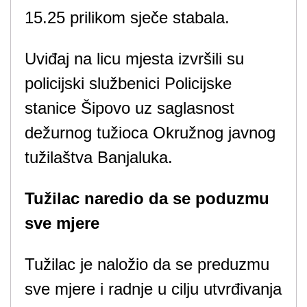
15.25 prilikom sječe stabala.
Uviđaj na licu mjesta izvršili su
policijski službenici Policijske
stanice Šipovo uz saglasnost
dežurnog tužioca Okružnog javnog
tužilaštva Banjaluka.
Tužilac naredio da se poduzmu
sve mjere
Tužilac je naložio da se preduzmu
sve mjere i radnje u cilju utvrđivanja