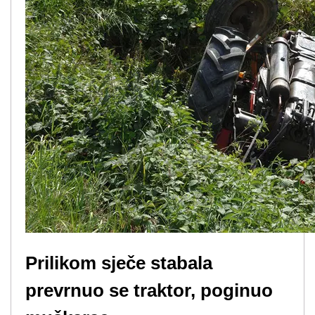
Prilikom sječe stabala
prevrnuo se traktor, poginuo