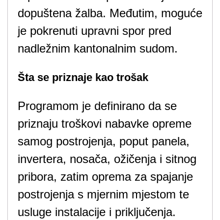
dopuštena žalba. Međutim, moguće
je pokrenuti upravni spor pred
nadležnim kantonalnim sudom.
Šta se priznaje kao trošak
Programom je definirano da se
priznaju troškovi nabavke opreme
samog postrojenja, poput panela,
invertera, nosača, ožičenja i sitnog
pribora, zatim oprema za spajanje
postrojenja s mjernim mjestom te
usluge instalacije i priključenja.