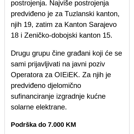
postrojenja. Najviše postrojenja
predviđeno je za Tuzlanski kanton,
njih 19, zatim za Kanton Sarajevo
18 i Zeničko-dobojski kanton 15.
Drugu grupu čine građani koji će se
sami prijavljivati ​​na javni poziv
Operatora za OIEiEK. Za njih je
predviđeno djelomično
sufinanciranje izgradnje kućne
solarne elektrane.
Podrška do 7.000 KM