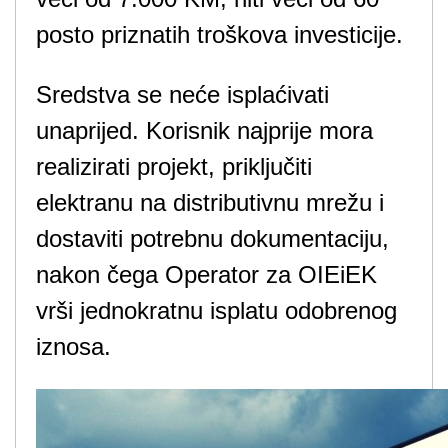
posto priznatih troškova investicije.
Sredstva se neće isplaćivati ​​
unaprijed. Korisnik najprije mora
realizirati projekt, priključiti
elektranu na distributivnu mrežu i
dostaviti potrebnu dokumentaciju,
nakon čega Operator za OIEiEK
vrši jednokratnu isplatu odobrenog
iznosa.