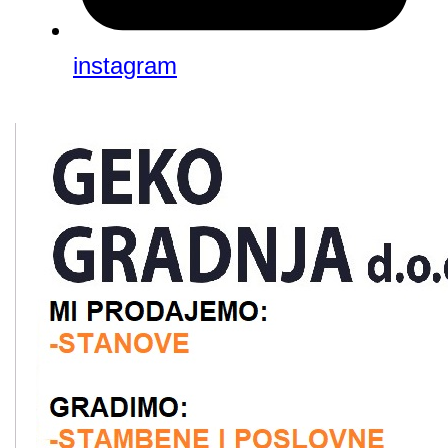
instagram