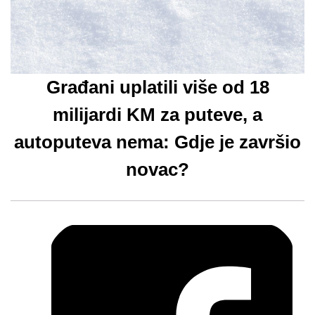
Građani uplatili više od 18
milijardi KM za puteve, a
autoputeva nema: Gdje je završio
novac?