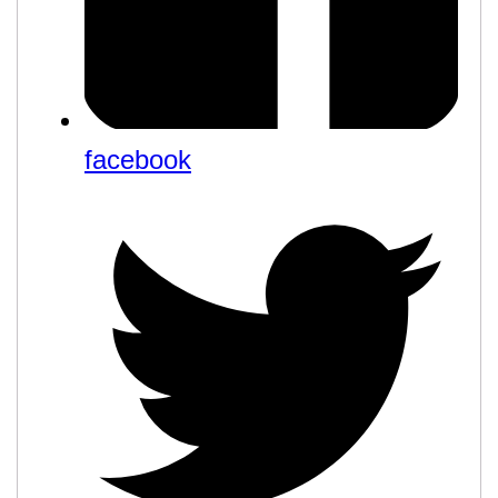
facebook