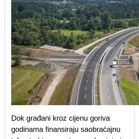
Dok građani kroz cijenu goriva
godinama finansiraju saobraćajnu