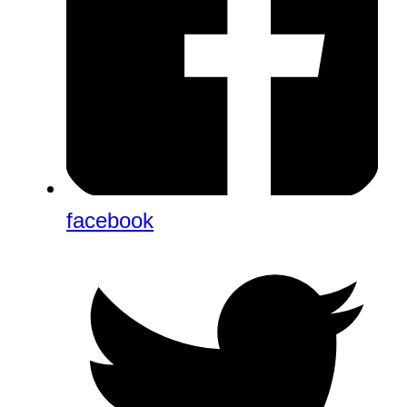
facebook