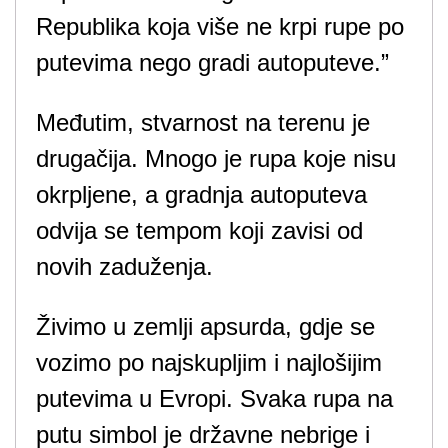
Republika koja više ne krpi rupe po
putevima nego gradi autoputeve.”
Međutim, stvarnost na terenu je
drugačija. Mnogo je rupa koje nisu
okrpljene, a gradnja autoputeva
odvija se tempom koji zavisi od
novih zaduženja.
Živimo u zemlji apsurda, gdje se
vozimo po najskupljim i najlošijim
putevima u Evropi. Svaka rupa na
putu simbol je državne nebrige i