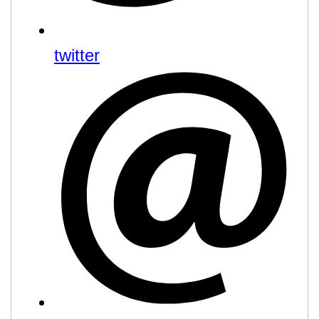
twitter