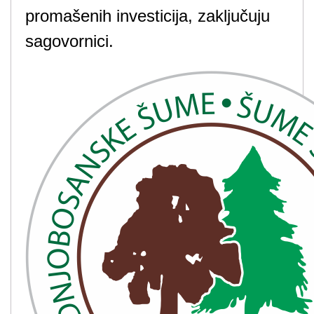
promašenih investicija, zaključuju
sagovornici.