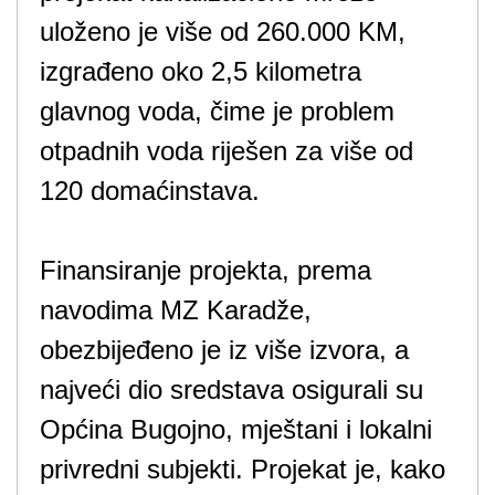
uloženo je više od 260.000 KM,
izgrađeno oko 2,5 kilometra
glavnog voda, čime je problem
otpadnih voda riješen za više od
120 domaćinstava.
Finansiranje projekta, prema
navodima MZ Karadže,
obezbijeđeno je iz više izvora, a
najveći dio sredstava osigurali su
Općina Bugojno, mještani i lokalni
privredni subjekti. Projekat je, kako