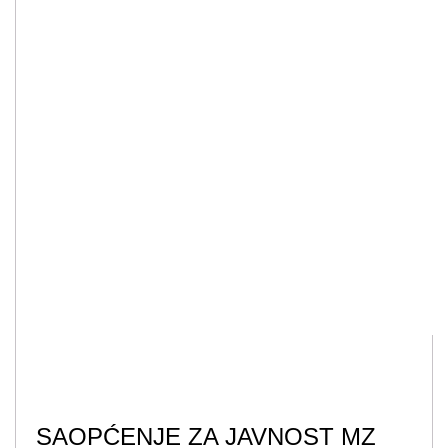
SAOPĆENJE ZA JAVNOST MZ