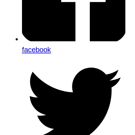
facebook