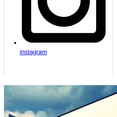
instagram