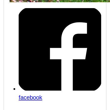
facebook