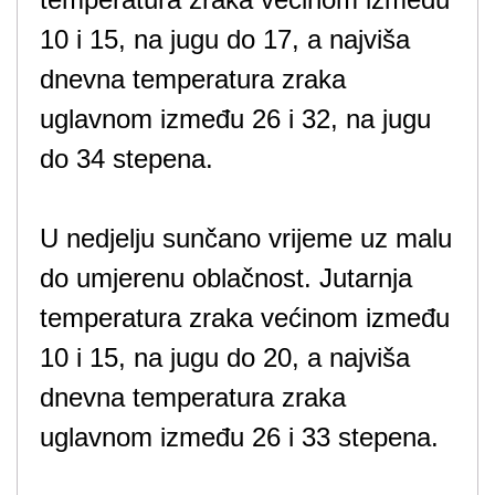
10 i 15, na jugu do 17, a najviša
dnevna temperatura zraka
uglavnom između 26 i 32, na jugu
do 34 stepena.
U nedjelju sunčano vrijeme uz malu
do umjerenu oblačnost. Jutarnja
temperatura zraka većinom između
10 i 15, na jugu do 20, a najviša
dnevna temperatura zraka
uglavnom između 26 i 33 stepena.