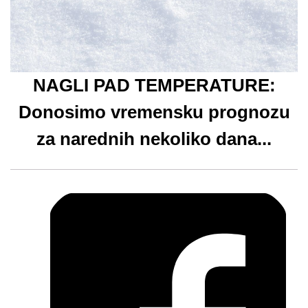
NAGLI PAD TEMPERATURE:
Donosimo vremensku prognozu
za narednih nekoliko dana...