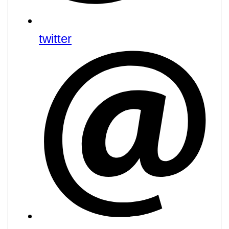
twitter