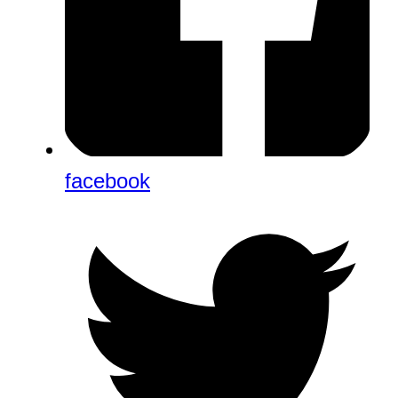
facebook