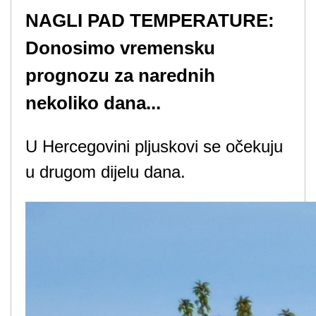
NAGLI PAD TEMPERATURE:
Donosimo vremensku
prognozu za narednih
nekoliko dana...
U Hercegovini pljuskovi se očekuju
u drugom dijelu dana.