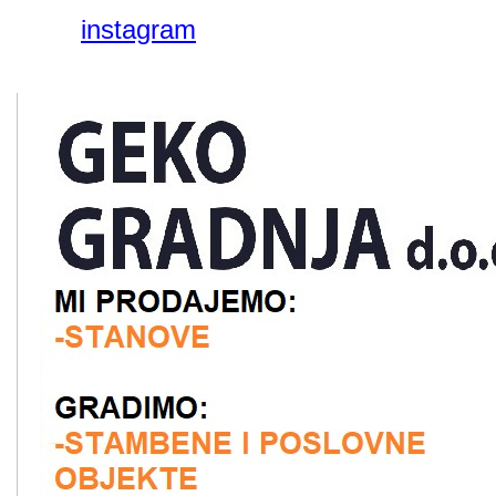
instagram