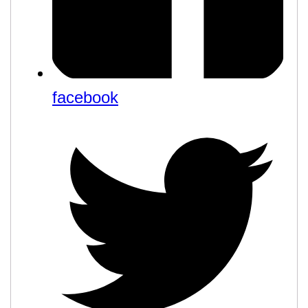
facebook