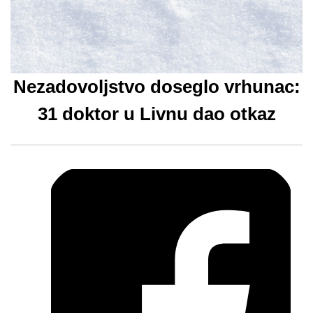
Nezadovoljstvo doseglo vrhunac:
31 doktor u Livnu dao otkaz