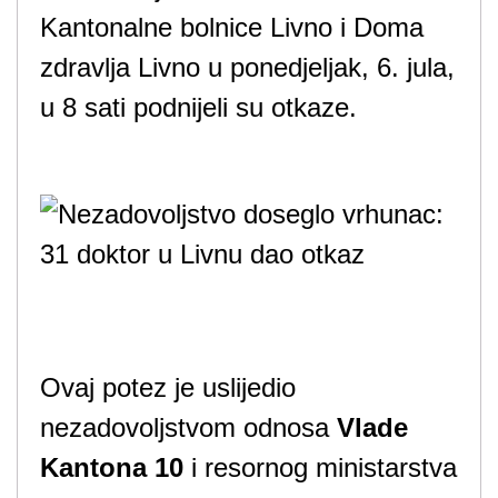
Kantonalne bolnice Livno i Doma
zdravlja Livno u ponedjeljak, 6. jula,
u 8 sati podnijeli su otkaze.
Ovaj potez je uslijedio
nezadovoljstvom odnosa
Vlade
Kantona 10
i resornog ministarstva