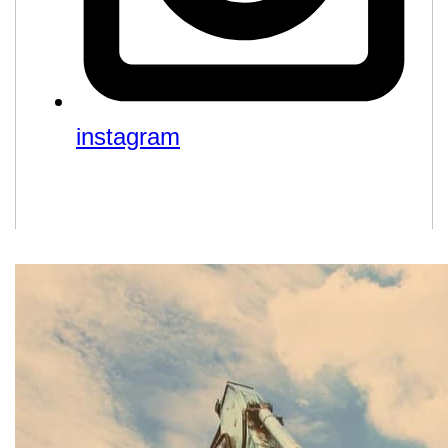
instagram