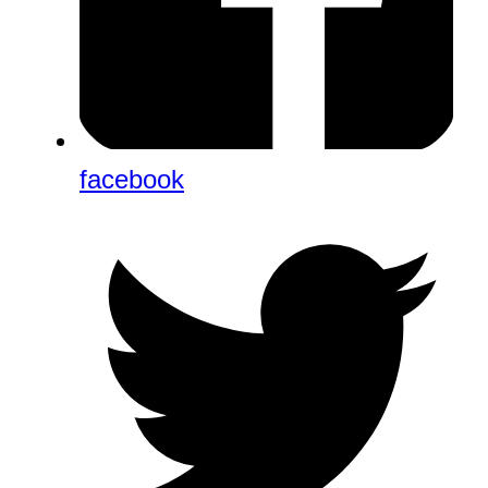
facebook